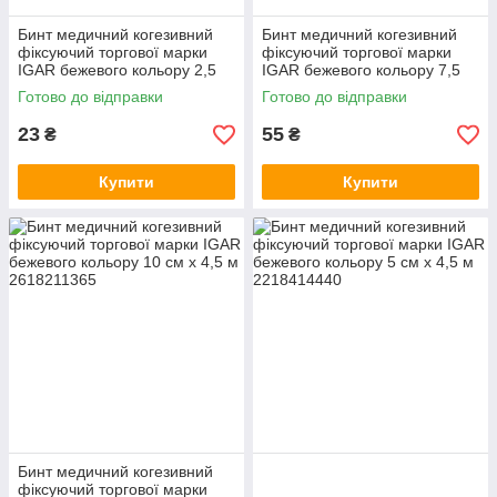
Бинт медичний когезивний
Бинт медичний когезивний
фіксуючий торгової марки
фіксуючий торгової марки
IGAR бежевого кольору 2,5
IGAR бежевого кольору 7,5
см х 4,5 м
см х 4,5 м
Готово до відправки
Готово до відправки
23
55
₴
₴
Купити
Купити
Бинт медичний когезивний
фіксуючий торгової марки