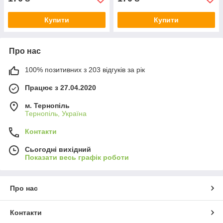
Купити
Купити
Про нас
100% позитивних з 203 відгуків за рік
Працює з 27.04.2020
м. Тернопіль
Тернопіль, Україна
Контакти
Сьогодні вихідний
Показати весь графік роботи
Про нас
Контакти