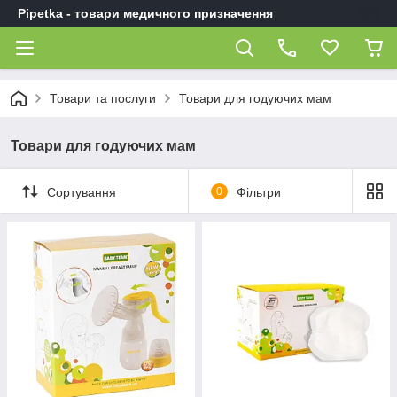
Pipetka - товари медичного призначення
Товари та послуги
Товари для годуючих мам
Товари для годуючих мам
Сортування
0
Фільтри