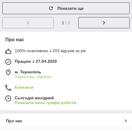
Показати ще
1
/ 2
Про нас
100% позитивних з 203 відгуків за рік
Працює з 27.04.2020
м. Тернопіль
Тернопіль, Україна
Контакти
Сьогодні вихідний
Показати весь графік роботи
Про нас