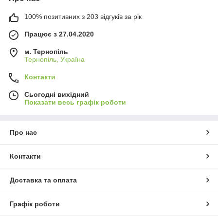
100% позитивних з 203 відгуків за рік
Працює з 27.04.2020
м. Тернопіль
Тернопіль, Україна
Контакти
Сьогодні вихідний
Показати весь графік роботи
Про нас
Контакти
Доставка та оплата
Графік роботи