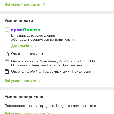
Всі умови доставки
Умови оплати
Ви отримаєте замовлення
або гроші повернуться на вашу картку
Детальніше
Оплата на рахунок
Оплата на карту Монобанку 4874 0700 2139 7896.
Отримувач Підлубна Налалія Ярославівна
Оплата на р/р ФОП за реквізитами (Приватбанк)
Всі умови оплати
Умови повернення
Повернення товару впродовж 14 днів за домовленістю
Всі умови повернення