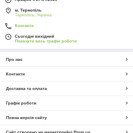
м. Тернопіль
Тернопіль, Україна
Контакти
Сьогодні вихідний
Показати весь графік роботи
Про нас
Контакти
Доставка та оплата
Графік роботи
Повна версія сайту
Сайт створено на маркетплейсі
Prom.ua