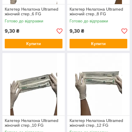
Катетер Нелатона Ultramed
Катетер Нелатона Ultramed
жіночий стер.,6 FG
жіночий стер.,8 FG
Готово до відправки
Готово до відправки
9,30
9,30
₴
₴
Купити
Купити
Катетер Нелатона Ultramed
Катетер Нелатона Ultramed
жіночий стер.,10 FG
жіночий стер.,12 FG