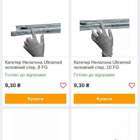
Катетер Нелатона Ultramed
Катетер Нелатона Ultramed
чоловічий стер.,8 FG
чоловічий стер.,10 FG
Готово до відправки
Готово до відправки
9,30
9,30
₴
₴
Купити
Купити