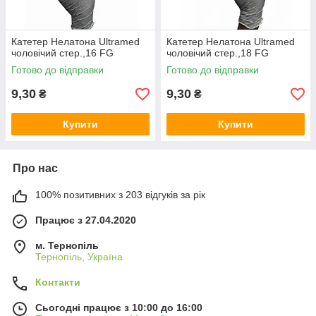
Катетер Нелатона Ultramed
Катетер Нелатона Ultramed
чоловічий стер.,16 FG
чоловічий стер.,18 FG
Готово до відправки
Готово до відправки
9,30
9,30
₴
₴
Купити
Купити
Про нас
100% позитивних з 203 відгуків за рік
Працює з 27.04.2020
м. Тернопіль
Тернопіль, Україна
Контакти
Сьогодні працює з 10:00 до 16:00