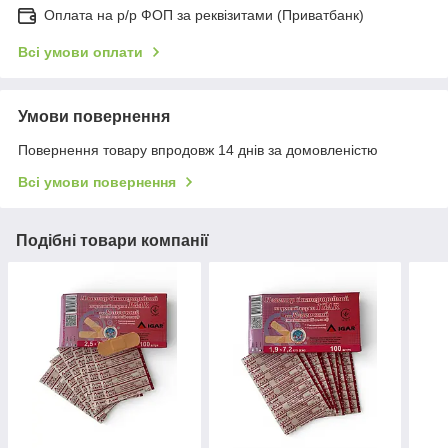
Оплата на р/р ФОП за реквізитами (Приватбанк)
Всі умови оплати
Умови повернення
Повернення товару впродовж 14 днів за домовленістю
Всі умови повернення
Подібні товари компанії