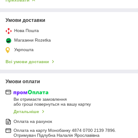
Приховати
Умови доставки
Нова Пошта
Магазини Rozetka
Укрпошта
Всі умови доставки
Умови оплати
Ви отримаєте замовлення
або гроші повернуться на вашу картку
Детальніше
Оплата на рахунок
Оплата на карту Монобанку 4874 0700 2139 7896.
Отримувач Підлубна Налалія Ярославівна