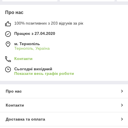
Про нас
100% позитивних з 203 відгуків за рік
Працює з 27.04.2020
м. Тернопіль
Тернопіль, Україна
Контакти
Сьогодні вихідний
Показати весь графік роботи
Про нас
Контакти
Доставка та оплата