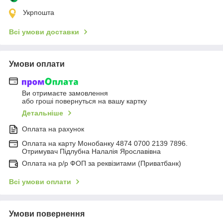
Укрпошта
Всі умови доставки
Умови оплати
Ви отримаєте замовлення
або гроші повернуться на вашу картку
Детальніше
Оплата на рахунок
Оплата на карту Монобанку 4874 0700 2139 7896.
Отримувач Підлубна Налалія Ярославівна
Оплата на р/р ФОП за реквізитами (Приватбанк)
Всі умови оплати
Умови повернення