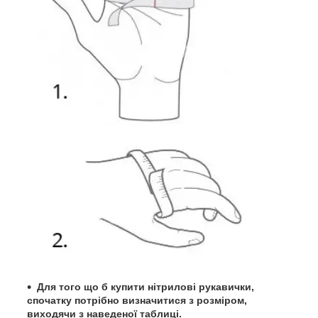
Для того що б купити нітрилові рукавички,
спочатку потрібно визначитися з розміром,
виходячи з наведеної таблиці.