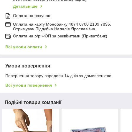
Детальніше
Оплата на рахунок
Оплата на карту Монобанку 4874 0700 2139 7896.
Отримувач Підлубна Налалія Ярославівна
Оплата на р/р ФОП за реквізитами (Приватбанк)
Всі умови оплати
Умови повернення
Повернення товару впродовж 14 днів за домовленістю
Всі умови повернення
Подібні товари компанії