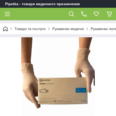
Pipetka - товари медичного призначення
Товари та послуги
Рукавички медичні
Рукавички лате