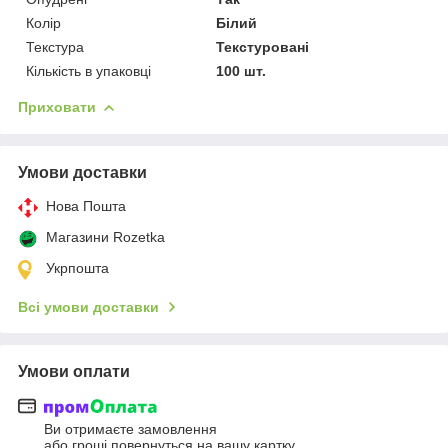
Колір
Білий
Текстура
Текстуровані
Кількість в упаковці
100 шт.
Приховати
Умови доставки
Нова Пошта
Магазини Rozetka
Укрпошта
Всі умови доставки
Умови оплати
Ви отримаєте замовлення
або гроші повернуться на вашу картку