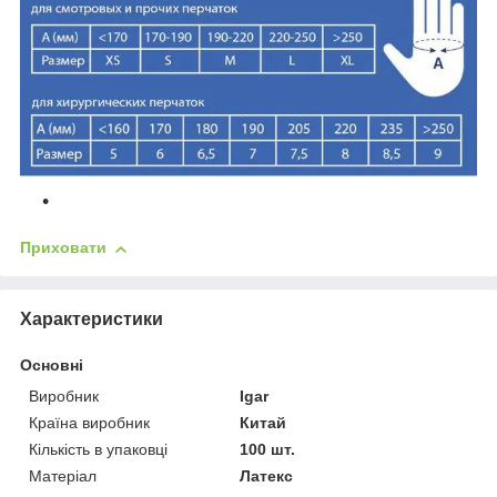
Приховати
Характеристики
Основні
Виробник
Igar
Країна виробник
Китай
Кількість в упаковці
100 шт.
Матеріал
Латекс