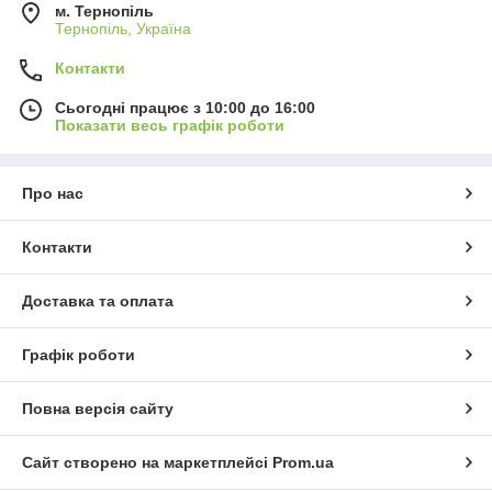
м. Тернопіль
Тернопіль, Україна
Контакти
Сьогодні працює з 10:00 до 16:00
Показати весь графік роботи
Про нас
Контакти
Доставка та оплата
Графік роботи
Повна версія сайту
Сайт створено на маркетплейсі
Prom.ua