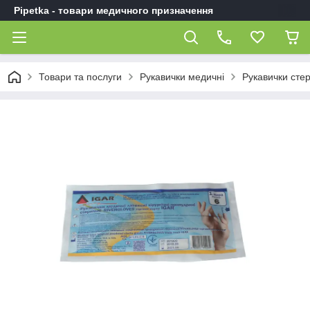
Pipetka - товари медичного призначення
Товари та послуги
Рукавички медичні
Рукавички стер