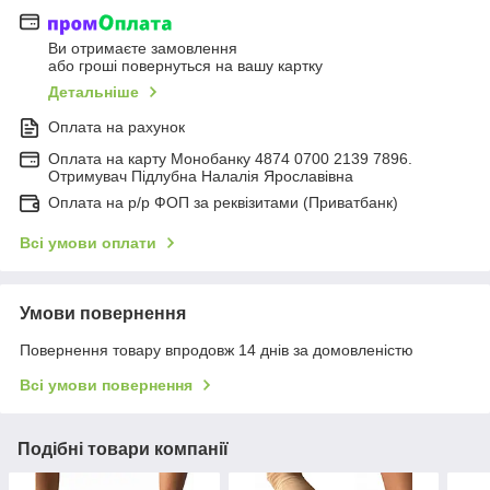
Ви отримаєте замовлення
або гроші повернуться на вашу картку
Детальніше
Оплата на рахунок
Оплата на карту Монобанку 4874 0700 2139 7896.
Отримувач Підлубна Налалія Ярославівна
Оплата на р/р ФОП за реквізитами (Приватбанк)
Всі умови оплати
Умови повернення
Повернення товару впродовж 14 днів за домовленістю
Всі умови повернення
Подібні товари компанії