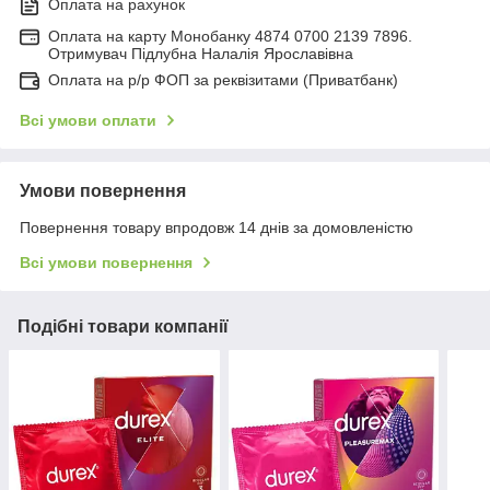
Оплата на рахунок
Оплата на карту Монобанку 4874 0700 2139 7896.
Отримувач Підлубна Налалія Ярославівна
Оплата на р/р ФОП за реквізитами (Приватбанк)
Всі умови оплати
Умови повернення
Повернення товару впродовж 14 днів за домовленістю
Всі умови повернення
Подібні товари компанії