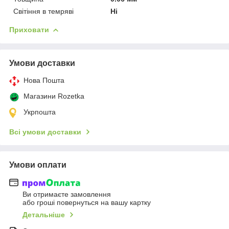
Світіння в темряві
Ні
Приховати
Умови доставки
Нова Пошта
Магазини Rozetka
Укрпошта
Всі умови доставки
Умови оплати
Ви отримаєте замовлення
або гроші повернуться на вашу картку
Детальніше