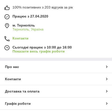
100% позитивних з 203 відгуків за рік
Працює з 27.04.2020
м. Тернопіль
Тернопіль, Україна
Контакти
Сьогодні працює з 10:00 до 16:00
Показати весь графік роботи
Про нас
Контакти
Доставка та оплата
Графік роботи