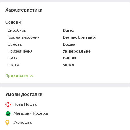
Характеристики
Основні
Виробник
Durex
Країна виробник
Великобританія
Основа
Водна
Призначення
Універсальне
Смак
Вишня
Об`єм
50 мл
Приховати
Умови доставки
Нова Пошта
Магазини Rozetka
Укрпошта