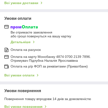
Всі умови доставки
Умови оплати
Ви отримаєте замовлення
або гроші повернуться на вашу картку
Детальніше
Оплата на рахунок
Оплата на карту Монобанку 4874 0700 2139 7896.
Отримувач Підлубна Налалія Ярославівна
Оплата на р/р ФОП за реквізитами (Приватбанк)
Всі умови оплати
Умови повернення
Повернення товару впродовж 14 днів за домовленістю
Всі умови повернення