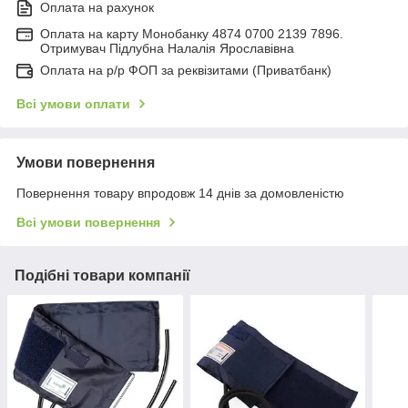
Оплата на рахунок
Оплата на карту Монобанку 4874 0700 2139 7896.
Отримувач Підлубна Налалія Ярославівна
Оплата на р/р ФОП за реквізитами (Приватбанк)
Всі умови оплати
Умови повернення
Повернення товару впродовж 14 днів за домовленістю
Всі умови повернення
Подібні товари компанії