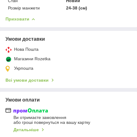
Стан
Новий
Розмір манжети
24-38 (см)
Приховати
Умови доставки
Нова Пошта
Магазини Rozetka
Укрпошта
Всі умови доставки
Умови оплати
Ви отримаєте замовлення
або гроші повернуться на вашу картку
Детальніше