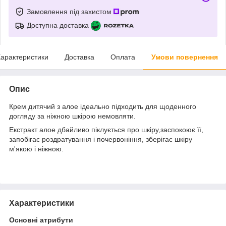
Замовлення під захистом
Доступна доставка
арактеристики
Доставка
Оплата
Умови повернення
Опис
Крем дитячий з алое ідеально підходить для щоденного
догляду за ніжною шкірою немовляти.
Екстракт алое дбайливо піклується про шкіру,заспокоює її,
запобігає роздратування і почервоніння, зберігає шкіру
м'якою і ніжною.
Характеристики
Основні атрибути