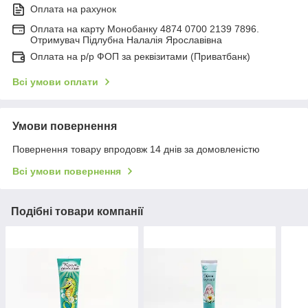
Оплата на рахунок
Оплата на карту Монобанку 4874 0700 2139 7896.
Отримувач Підлубна Налалія Ярославівна
Оплата на р/р ФОП за реквізитами (Приватбанк)
Всі умови оплати
Умови повернення
Повернення товару впродовж 14 днів за домовленістю
Всі умови повернення
Подібні товари компанії