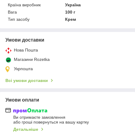
Країна виробник
Україна
Вага
100 г
Тип засобу
Крем
Умови доставки
Нова Пошта
Магазини Rozetka
Укрпошта
Всі умови доставки
Умови оплати
Ви отримаєте замовлення
або гроші повернуться на вашу картку
Детальніше