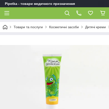
Pipetka - товари медичного призначення
Товари та послуги
Косметичні засоби
Дитячі креми