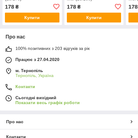
178
178
178
₴
₴
Купити
Купити
Про нас
100% позитивних з 203 відгуків за рік
Працює з 27.04.2020
м. Тернопіль
Тернопіль, Україна
Контакти
Сьогодні вихідний
Показати весь графік роботи
Про нас
Контакти