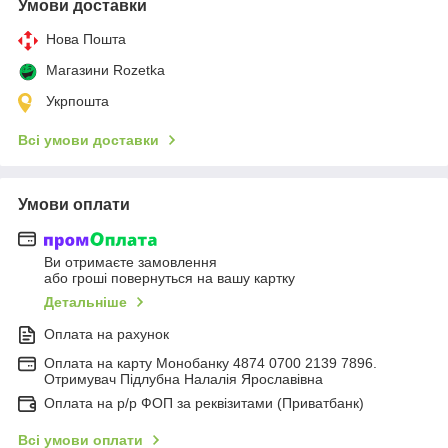
Умови доставки
Нова Пошта
Магазини Rozetka
Укрпошта
Всі умови доставки
Умови оплати
Ви отримаєте замовлення
або гроші повернуться на вашу картку
Детальніше
Оплата на рахунок
Оплата на карту Монобанку 4874 0700 2139 7896.
Отримувач Підлубна Налалія Ярославівна
Оплата на р/р ФОП за реквізитами (Приватбанк)
Всі умови оплати