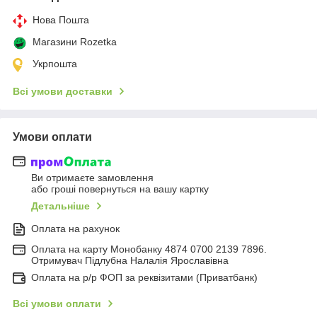
Нова Пошта
Магазини Rozetka
Укрпошта
Всі умови доставки
Умови оплати
Ви отримаєте замовлення
або гроші повернуться на вашу картку
Детальніше
Оплата на рахунок
Оплата на карту Монобанку 4874 0700 2139 7896.
Отримувач Підлубна Налалія Ярославівна
Оплата на р/р ФОП за реквізитами (Приватбанк)
Всі умови оплати