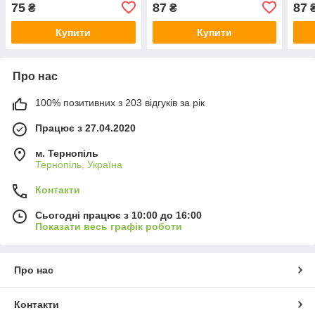
75
87
87
₴
₴
Купити
Купити
Про нас
100% позитивних з 203 відгуків за рік
Працює з 27.04.2020
м. Тернопіль
Тернопіль, Україна
Контакти
Сьогодні працює з 10:00 до 16:00
Показати весь графік роботи
Про нас
Контакти