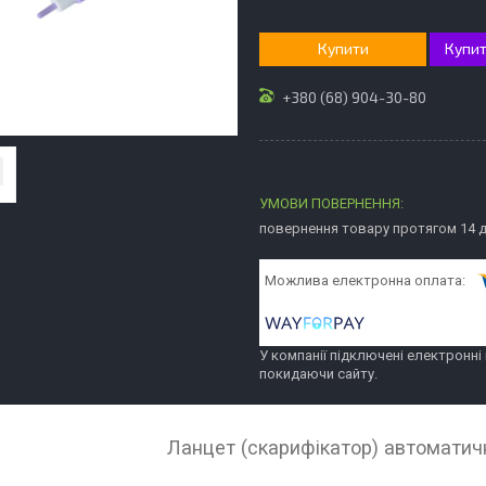
Купити
Купит
+380 (68) 904-30-80
повернення товару протягом 14 
У компанії підключені електронні
покидаючи сайту.
Ланцет (скарифікатор) автоматичн