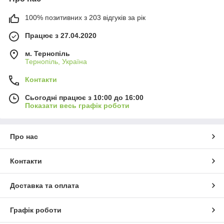
100% позитивних з 203 відгуків за рік
Працює з 27.04.2020
м. Тернопіль
Тернопіль, Україна
Контакти
Сьогодні працює з 10:00 до 16:00
Показати весь графік роботи
Про нас
Контакти
Доставка та оплата
Графік роботи