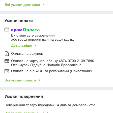
Всі умови доставки
Умови оплати
Ви отримаєте замовлення
або гроші повернуться на вашу картку
Детальніше
Оплата на рахунок
Оплата на карту Монобанку 4874 0700 2139 7896.
Отримувач Підлубна Налалія Ярославівна
Оплата на р/р ФОП за реквізитами (Приватбанк)
Всі умови оплати
Умови повернення
Повернення товару впродовж 14 днів за домовленістю