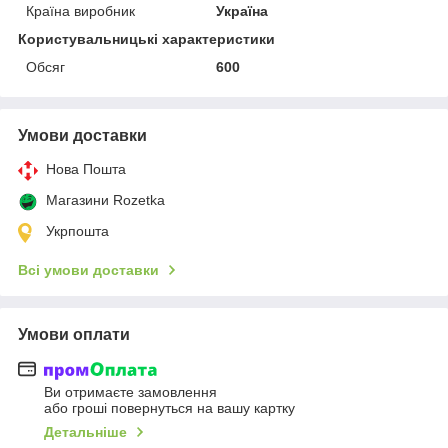
Країна виробник
Україна
Користувальницькі характеристики
Обсяг
600
Умови доставки
Нова Пошта
Магазини Rozetka
Укрпошта
Всі умови доставки
Умови оплати
Ви отримаєте замовлення
або гроші повернуться на вашу картку
Детальніше