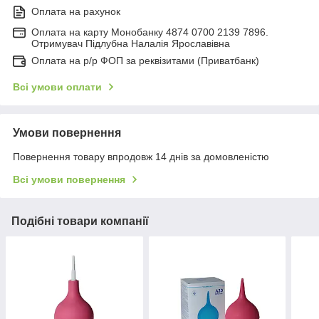
Оплата на рахунок
Оплата на карту Монобанку 4874 0700 2139 7896.
Отримувач Підлубна Налалія Ярославівна
Оплата на р/р ФОП за реквізитами (Приватбанк)
Всі умови оплати
Умови повернення
Повернення товару впродовж 14 днів за домовленістю
Всі умови повернення
Подібні товари компанії