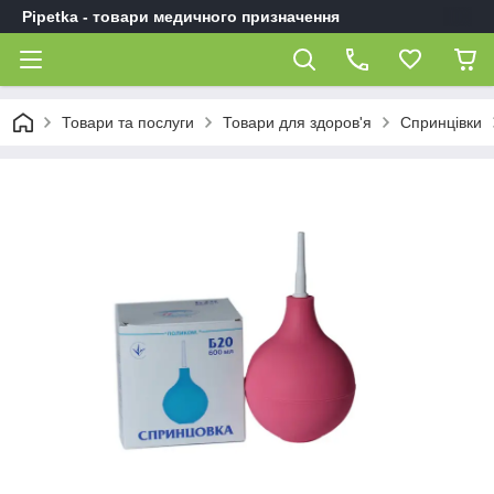
Pipetka - товари медичного призначення
Товари та послуги
Товари для здоров'я
Спринцівки