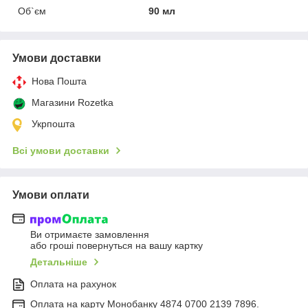
Об`єм
90 мл
Умови доставки
Нова Пошта
Магазини Rozetka
Укрпошта
Всі умови доставки
Умови оплати
Ви отримаєте замовлення
або гроші повернуться на вашу картку
Детальніше
Оплата на рахунок
Оплата на карту Монобанку 4874 0700 2139 7896.