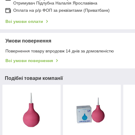
Отримувач Підлубна Налалія Ярославівна
Оплата на р/р ФОП за реквізитами (Приватбанк)
Всі умови оплати
Умови повернення
Повернення товару впродовж 14 днів за домовленістю
Всі умови повернення
Подібні товари компанії