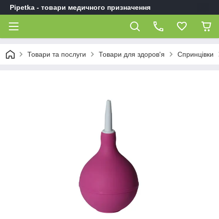
Pipetka - товари медичного призначення
Товари та послуги
Товари для здоров'я
Спринцівки