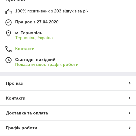
100% позитивних з 203 відгуків за рік
Працює з 27.04.2020
м. Тернопіль
Тернопіль, Україна
Контакти
Сьогодні вихідний
Показати весь графік роботи
Про нас
Контакти
Доставка та оплата
Графік роботи