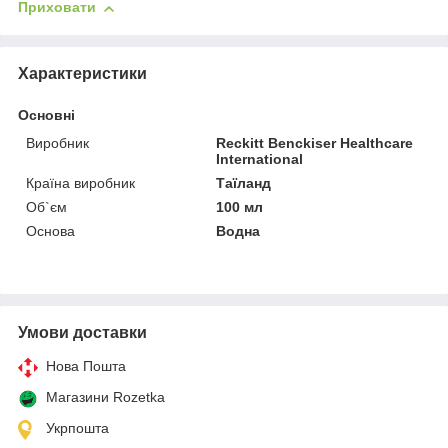
Приховати
Характеристики
Основні
Виробник
Reckitt Benckiser Healthcare
International
Країна виробник
Таїланд
Об`єм
100 мл
Основа
Водна
Умови доставки
Нова Пошта
Магазини Rozetka
Укрпошта