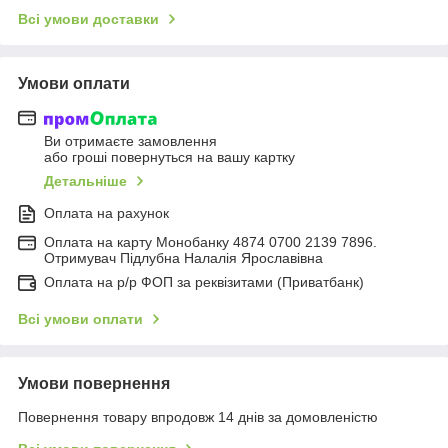
Всі умови доставки
Умови оплати
Ви отримаєте замовлення
або гроші повернуться на вашу картку
Детальніше
Оплата на рахунок
Оплата на карту Монобанку 4874 0700 2139 7896.
Отримувач Підлубна Налалія Ярославівна
Оплата на р/р ФОП за реквізитами (Приватбанк)
Всі умови оплати
Умови повернення
Повернення товару впродовж 14 днів за домовленістю