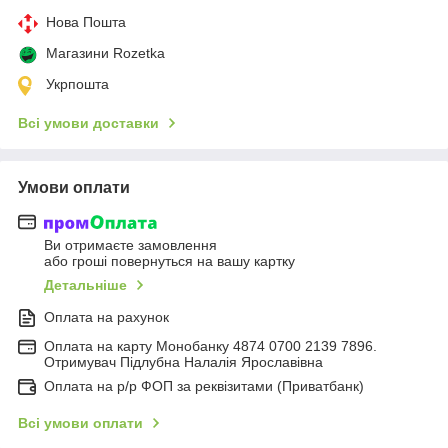
Нова Пошта
Магазини Rozetka
Укрпошта
Всі умови доставки
Умови оплати
Ви отримаєте замовлення
або гроші повернуться на вашу картку
Детальніше
Оплата на рахунок
Оплата на карту Монобанку 4874 0700 2139 7896.
Отримувач Підлубна Налалія Ярославівна
Оплата на р/р ФОП за реквізитами (Приватбанк)
Всі умови оплати