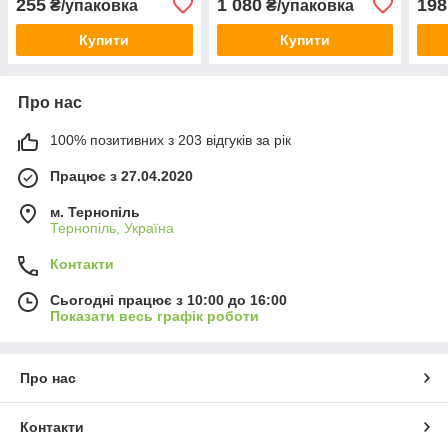
255
1 080
198
₴/упаковка
₴/упаковка
Купити
Купити
Про нас
100% позитивних з 203 відгуків за рік
Працює з 27.04.2020
м. Тернопіль
Тернопіль, Україна
Контакти
Сьогодні працює з 10:00 до 16:00
Показати весь графік роботи
Про нас
Контакти