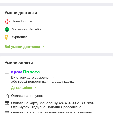
Умови доставки
Нова Пошта
Магазини Rozetka
Укрпошта
Всі умови доставки
Умови оплати
Ви отримаєте замовлення
або гроші повернуться на вашу картку
Детальніше
Оплата на рахунок
Оплата на карту Монобанку 4874 0700 2139 7896.
Отримувач Підлубна Налалія Ярославівна