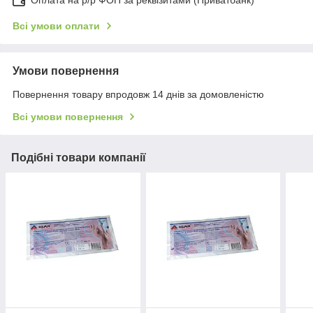
Оплата на р/р ФОП за реквізитами (Приватбанк)
Всі умови оплати
Умови повернення
Повернення товару впродовж 14 днів за домовленістю
Всі умови повернення
Подібні товари компанії