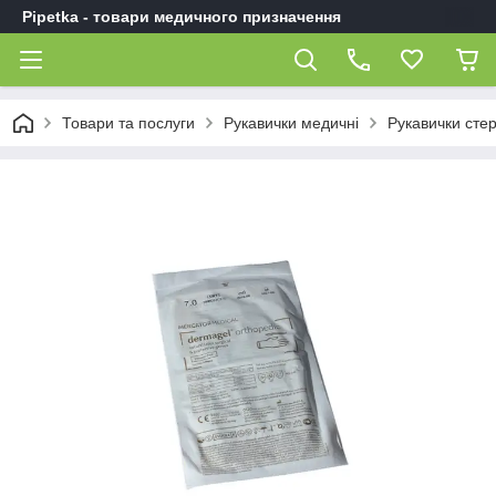
Pipetka - товари медичного призначення
Товари та послуги
Рукавички медичні
Рукавички стер