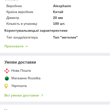
Виробник
Alexpharm
Країна виробник
Китай
Діаметр
20 мм
Кількість в упаковці
100 шт.
Користувальницькі характеристики
Тип зонда/катетера
Тип "метелик"
Приховати
Умови доставки
Нова Пошта
Магазини Rozetka
Укрпошта
Всі умови доставки