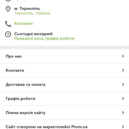
м. Тернопіль
Тернопіль, Україна
Контакти
Сьогодні вихідний
Показати весь графік роботи
Про нас
Контакти
Доставка та оплата
Графік роботи
Повна версія сайту
Сайт створено на маркетплейсі
Prom.ua