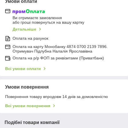
Умови оплати
Ви отримаєте замовлення
або гроші повернуться на вашу картку
Детальніше
Оплата на рахунок
Оплата на карту Монобанку 4874 0700 2139 7896.
Отримувач Підлубна Налалія Ярославівна
Оплата на р/р ФОП за реквізитами (Приватбанк)
Всі умови оплати
Умови повернення
Повернення товару впродовж 14 днів за домовленістю
Всі умови повернення
Подібні товари компанії