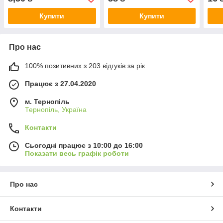
Купити
Купити
Про нас
100% позитивних з 203 відгуків за рік
Працює з 27.04.2020
м. Тернопіль
Тернопіль, Україна
Контакти
Сьогодні працює з 10:00 до 16:00
Показати весь графік роботи
Про нас
Контакти