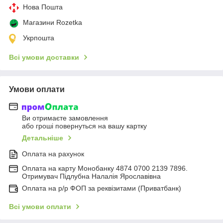
Нова Пошта
Магазини Rozetka
Укрпошта
Всі умови доставки
Умови оплати
Ви отримаєте замовлення
або гроші повернуться на вашу картку
Детальніше
Оплата на рахунок
Оплата на карту Монобанку 4874 0700 2139 7896.
Отримувач Підлубна Налалія Ярославівна
Оплата на р/р ФОП за реквізитами (Приватбанк)
Всі умови оплати