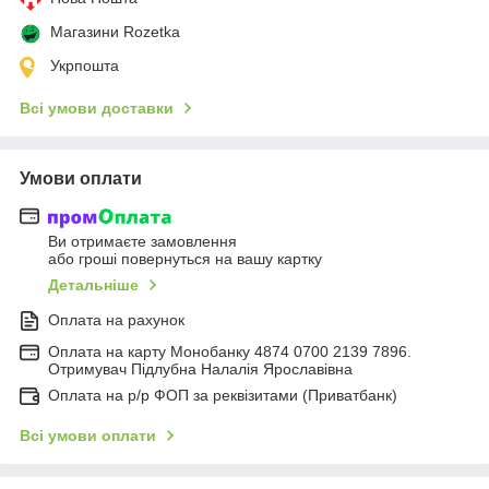
Магазини Rozetka
Укрпошта
Всі умови доставки
Умови оплати
Ви отримаєте замовлення
або гроші повернуться на вашу картку
Детальніше
Оплата на рахунок
Оплата на карту Монобанку 4874 0700 2139 7896.
Отримувач Підлубна Налалія Ярославівна
Оплата на р/р ФОП за реквізитами (Приватбанк)
Всі умови оплати