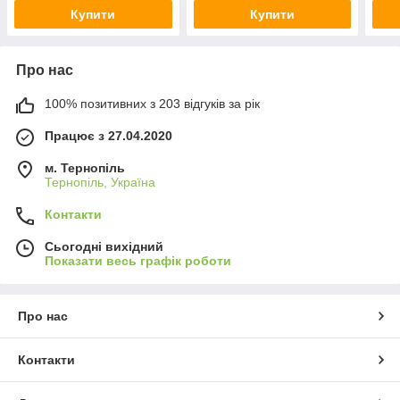
Купити
Купити
Про нас
100% позитивних з 203 відгуків за рік
Працює з 27.04.2020
м. Тернопіль
Тернопіль, Україна
Контакти
Сьогодні вихідний
Показати весь графік роботи
Про нас
Контакти