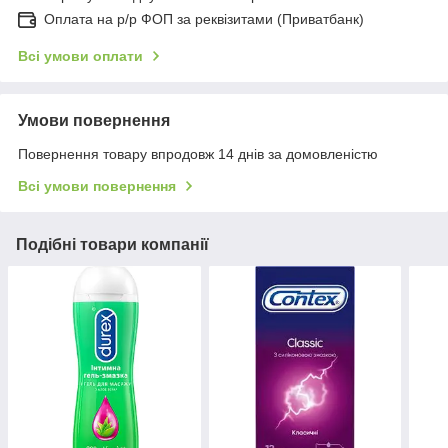
Оплата на р/р ФОП за реквізитами (Приватбанк)
Всі умови оплати
Умови повернення
Повернення товару впродовж 14 днів за домовленістю
Всі умови повернення
Подібні товари компанії