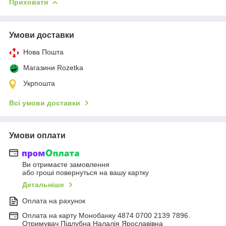
Приховати
Умови доставки
Нова Пошта
Магазини Rozetka
Укрпошта
Всі умови доставки
Умови оплати
Ви отримаєте замовлення
або гроші повернуться на вашу картку
Детальніше
Оплата на рахунок
Оплата на карту Монобанку 4874 0700 2139 7896.
Отримувач Підлубна Налалія Ярославівна