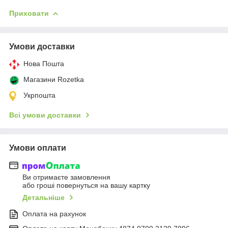
Приховати
Умови доставки
Нова Пошта
Магазини Rozetka
Укрпошта
Всі умови доставки
Умови оплати
Ви отримаєте замовлення
або гроші повернуться на вашу картку
Детальніше
Оплата на рахунок