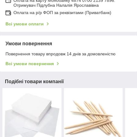
Оплата на карту Монобанку 4874 0700 2139 7896.
Отримувач Підлубна Налалія Ярославівна
Оплата на р/р ФОП за реквізитами (Приватбанк)
Всі умови оплати
Умови повернення
Повернення товару впродовж 14 днів за домовленістю
Всі умови повернення
Подібні товари компанії