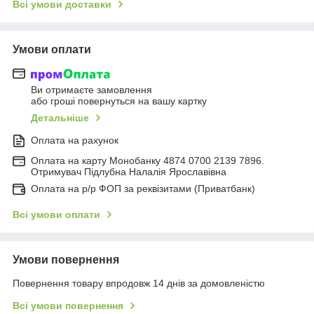
Всі умови доставки
Умови оплати
Ви отримаєте замовлення
або гроші повернуться на вашу картку
Детальніше
Оплата на рахунок
Оплата на карту Монобанку 4874 0700 2139 7896.
Отримувач Підлубна Налалія Ярославівна
Оплата на р/р ФОП за реквізитами (Приватбанк)
Всі умови оплати
Умови повернення
Повернення товару впродовж 14 днів за домовленістю
Всі умови повернення