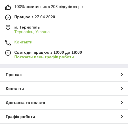
100% позитивних з 203 відгуків за рік
Працює з 27.04.2020
м. Тернопіль
Тернопіль, Україна
Контакти
Сьогодні працює з 10:00 до 16:00
Показати весь графік роботи
Про нас
Контакти
Доставка та оплата
Графік роботи