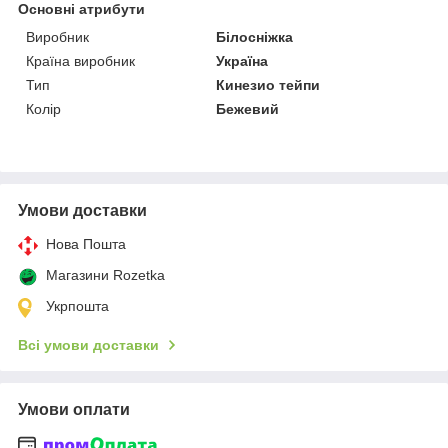
Основні атрибути
Виробник
Білосніжка
Країна виробник
Україна
Тип
Кинезио тейпи
Колір
Бежевий
Умови доставки
Нова Пошта
Магазини Rozetka
Укрпошта
Всі умови доставки
Умови оплати