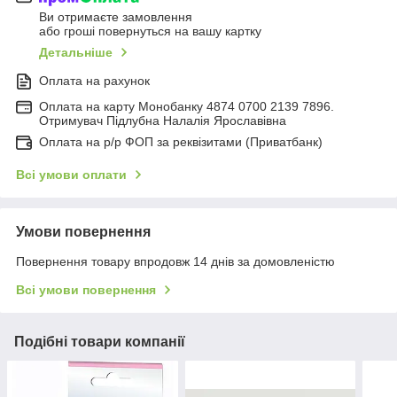
Ви отримаєте замовлення
або гроші повернуться на вашу картку
Детальніше
Оплата на рахунок
Оплата на карту Монобанку 4874 0700 2139 7896.
Отримувач Підлубна Налалія Ярославівна
Оплата на р/р ФОП за реквізитами (Приватбанк)
Всі умови оплати
Умови повернення
Повернення товару впродовж 14 днів за домовленістю
Всі умови повернення
Подібні товари компанії