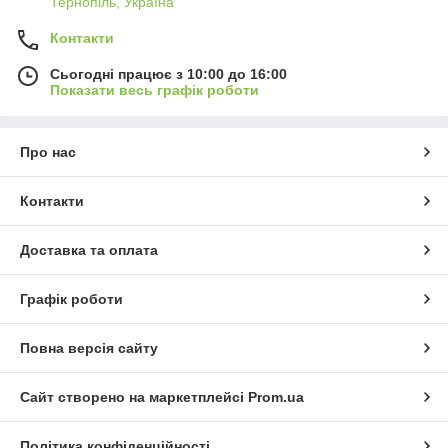
Тернопіль, Україна
Контакти
Сьогодні працює з 10:00 до 16:00
Показати весь графік роботи
Про нас
Контакти
Доставка та оплата
Графік роботи
Повна версія сайту
Сайт створено на маркетплейсі
Prom.ua
Політика конфіденційності