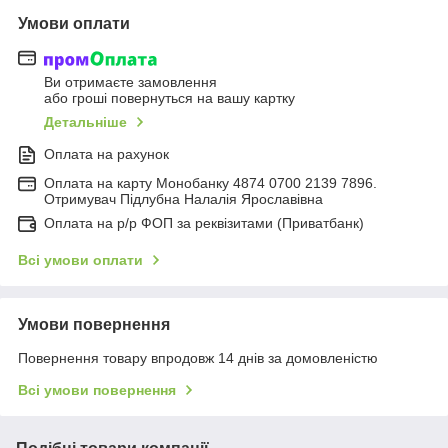
Умови оплати
Ви отримаєте замовлення
або гроші повернуться на вашу картку
Детальніше
Оплата на рахунок
Оплата на карту Монобанку 4874 0700 2139 7896.
Отримувач Підлубна Налалія Ярославівна
Оплата на р/р ФОП за реквізитами (Приватбанк)
Всі умови оплати
Умови повернення
Повернення товару впродовж 14 днів за домовленістю
Всі умови повернення