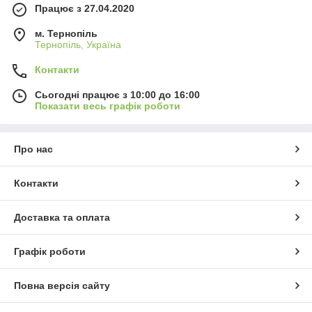
Працює з 27.04.2020
м. Тернопіль
Тернопіль, Україна
Контакти
Сьогодні працює з 10:00 до 16:00
Показати весь графік роботи
Про нас
Контакти
Доставка та оплата
Графік роботи
Повна версія сайту