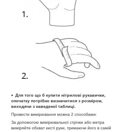
Для того що б купити нітрилові рукавички,
спочатку потрібно визначитися з розміром,
виходячи з наведеної таблиці.
Провести вимірювання можна 2 способами:
За допомогою вимірювальної стрічки або метра
виміряйте обхват кисті руки, тримаючи його в самій