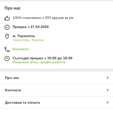
Про нас
100% позитивних з 203 відгуків за рік
Працює з 27.04.2020
м. Тернопіль
Тернопіль, Україна
Контакти
Сьогодні працює з 10:00 до 16:00
Показати весь графік роботи
Про нас
Контакти
Доставка та оплата