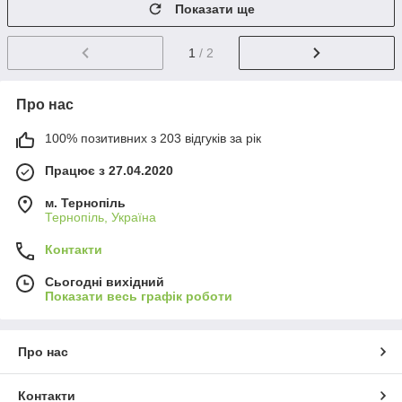
Показати ще
1
/ 2
Про нас
100% позитивних з 203 відгуків за рік
Працює з 27.04.2020
м. Тернопіль
Тернопіль, Україна
Контакти
Сьогодні вихідний
Показати весь графік роботи
Про нас
Контакти