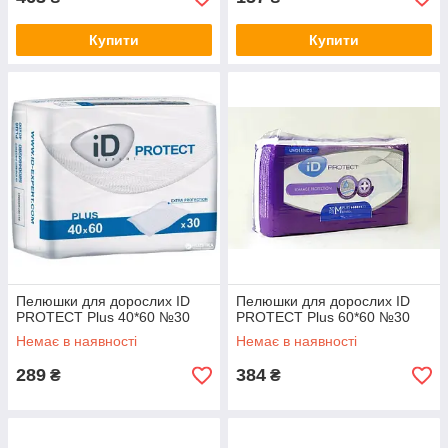
Купити
Купити
Пелюшки для дорослих ID
Пелюшки для дорослих ID
PROTECT Plus 40*60 №30
PROTECT Plus 60*60 №30
Немає в наявності
Немає в наявності
289
384
₴
₴