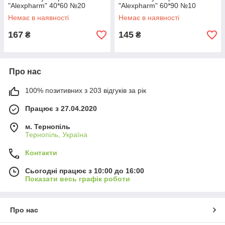
"Alexpharm" 40*60 №20
"Alexpharm" 60*90 №10
Немає в наявності
Немає в наявності
167
145
₴
₴
Про нас
100% позитивних з 203 відгуків за рік
Працює з 27.04.2020
м. Тернопіль
Тернопіль, Україна
Контакти
Сьогодні працює з 10:00 до 16:00
Показати весь графік роботи
Про нас